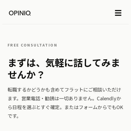
☰
FREE CONSULTATION
まずは、気軽に話してみま
せんか？
転職するかどうかも含めてフラットにご相談いただけ
ます。営業電話・勧誘は一切ありません。Calendlyか
ら日程を選ぶとすぐ確定。またはフォームからでもOK
です。