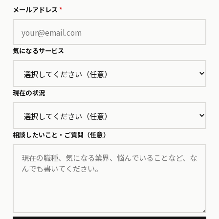
メールアドレス
*
気になるサービス
現在の状況
相談したいこと・ご質問（任意）