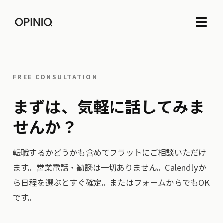
☰
FREE CONSULTATION
まずは、気軽に話してみま
せんか？
転職するかどうかも含めてフラットにご相談いただけ
ます。営業電話・勧誘は一切ありません。Calendlyか
ら日程を選ぶとすぐ確定。またはフォームからでもOK
です。