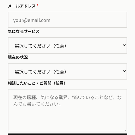
メールアドレス
*
気になるサービス
現在の状況
相談したいこと・ご質問（任意）