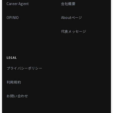
Career Agent
会社概要
OPINIO
Aboutページ
代表メッセージ
LEGAL
プライバシーポリシー
利用規約
お問い合わせ