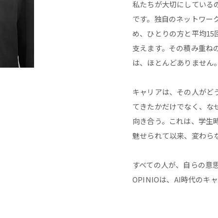
私たちが大切にしている
です。独自のネットワーク
め、ひとりの方と平均1
支えます。その積み重ね
は、ほとんどありません
キャリアは、その人がど
てきたかだけでなく、な
向き合う。これは、学生
魅せられて以来、変わら
すべての人が、自らの意
OPINIOは、AI時代