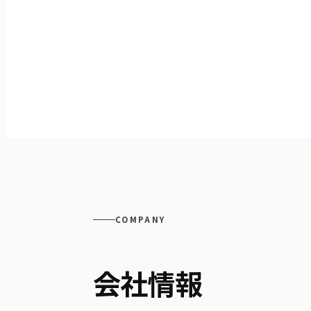
COMPANY
会社情報