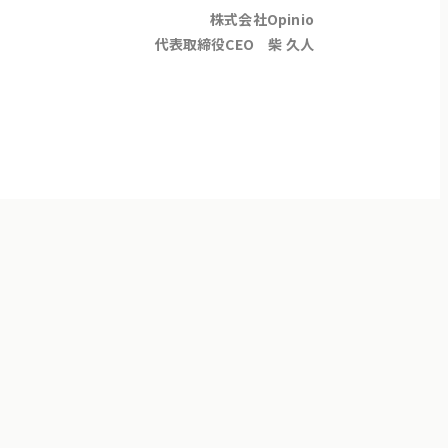
株式会社Opinio
代表取締役CEO 柴 久人