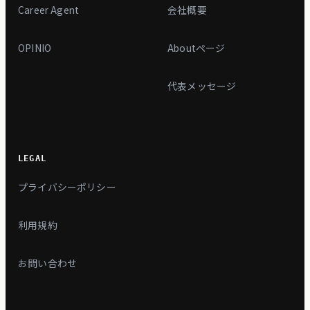
Career Agent
会社概要
OPINIO
Aboutページ
代表メッセージ
LEGAL
プライバシーポリシー
利用規約
お問い合わせ