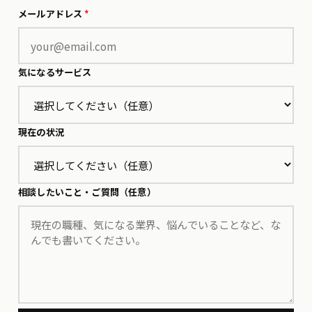
メールアドレス
*
気になるサービス
現在の状況
相談したいこと・ご質問（任意）