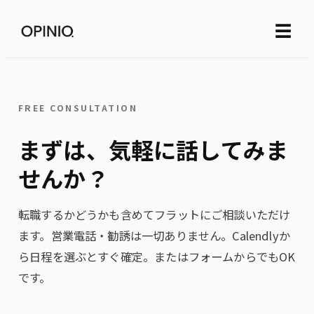
☰
FREE CONSULTATION
まずは、気軽に話してみま
せんか？
転職するかどうかも含めてフラットにご相談いただけ
ます。営業電話・勧誘は一切ありません。Calendlyか
ら日程を選ぶとすぐ確定。またはフォームからでもOK
です。