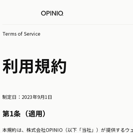
Terms of Service
利用規約
制定日：2023年9月1日
第1条（適用）
本規約は、株式会社OPINIO（以下「当社」）が提供する