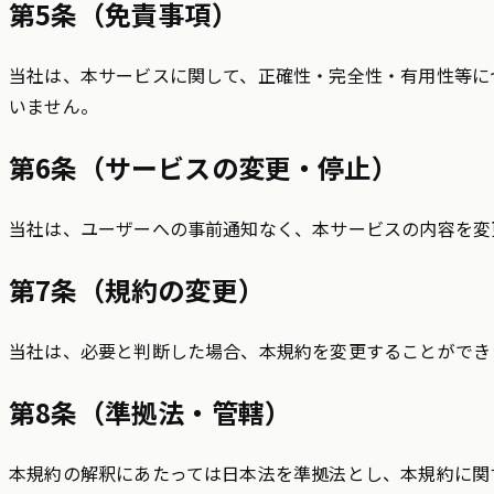
第5条（免責事項）
当社は、本サービスに関して、正確性・完全性・有用性等に
いません。
第6条（サービスの変更・停止）
当社は、ユーザーへの事前通知なく、本サービスの内容を変
第7条（規約の変更）
当社は、必要と判断した場合、本規約を変更することができ
第8条（準拠法・管轄）
本規約の解釈にあたっては日本法を準拠法とし、本規約に関