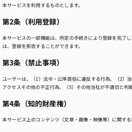
本サービスを利用するものとします。
第2条（利用登録）
本サービスの一部機能は、所定の手続きにより登録を完了し
は、登録を拒否することができます。
第3条（禁止事項）
ユーザーは、（1）法令・公序良俗に違反する行為、（2）
アクセスその他の不正行為、（5）その他当社が不適切と判
第4条（知的財産権）
本サービス上のコンテンツ（文章・画像・映像等）に関する