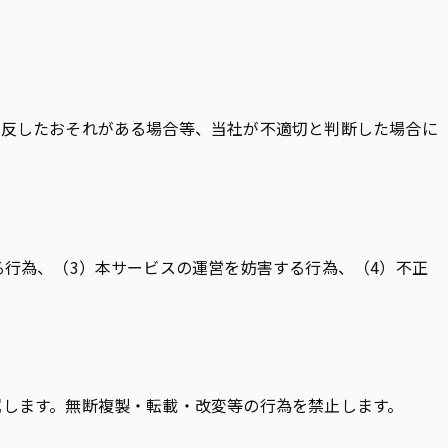
違反したおそれがある場合等、当社が不適切と判断した場合に
行為、（3）本サービスの運営を妨害する行為、（4）不正
します。無断複製・転載・改変等の行為を禁止します。