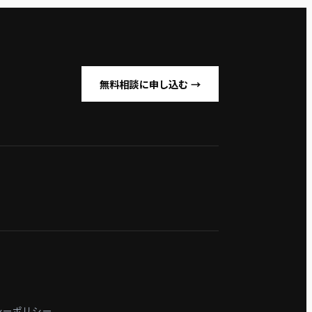
無料相談に申し込む →
シーポリシー