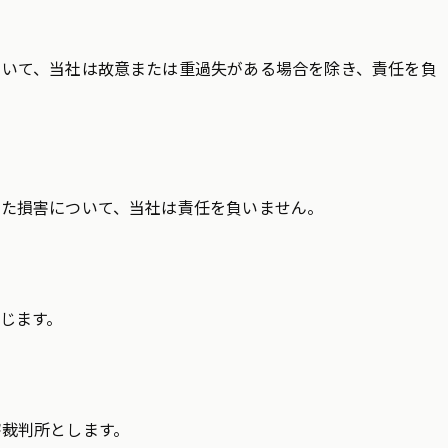
ついて、当社は故意または重過失がある場合を除き、責任を負
じた損害について、当社は責任を負いません。
じます。
裁判所とします。