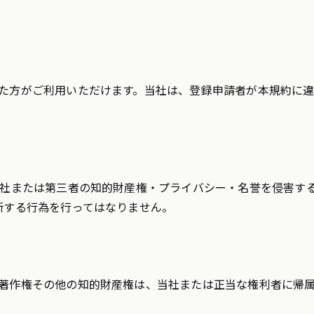
た方がご利用いただけます。当社は、登録申請者が本規約に
当社または第三者の知的財産権・プライバシー・名誉を侵害する
断する行為を行ってはなりません。
著作権その他の知的財産権は、当社または正当な権利者に帰属