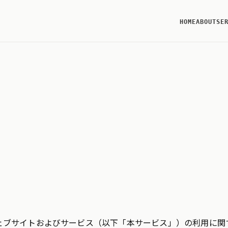
HOME
ABOUT
SE
ウェブサイトおよびサービス（以下「本サービス」）の利用に