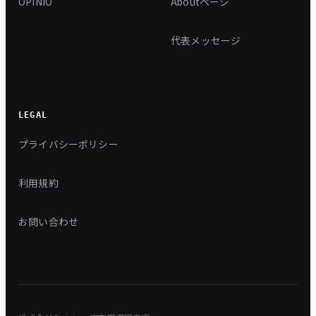
OPINIO
Aboutページ
代表メッセージ
LEGAL
プライバシーポリシー
利用規約
お問い合わせ