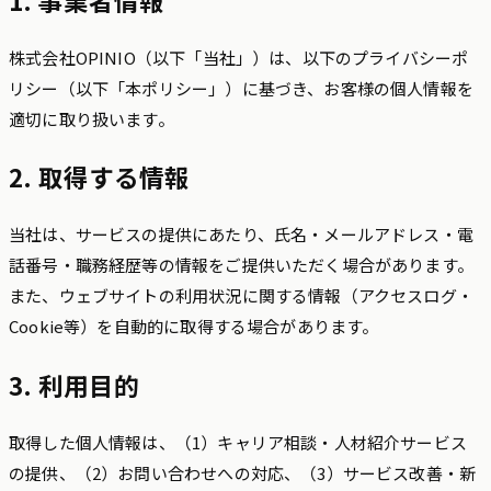
1. 事業者情報
株式会社OPINIO（以下「当社」）は、以下のプライバシーポ
リシー（以下「本ポリシー」）に基づき、お客様の個人情報を
適切に取り扱います。
2. 取得する情報
当社は、サービスの提供にあたり、氏名・メールアドレス・電
話番号・職務経歴等の情報をご提供いただく場合があります。
また、ウェブサイトの利用状況に関する情報（アクセスログ・
Cookie等）を自動的に取得する場合があります。
3. 利用目的
取得した個人情報は、（1）キャリア相談・人材紹介サービス
の提供、（2）お問い合わせへの対応、（3）サービス改善・新