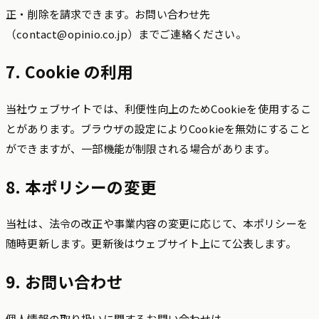
正・削除を請求できます。お問い合わせ先
（contact@opinio.co.jp）までご連絡ください。
7. Cookie の利用
当社ウェブサイトでは、利便性向上のためCookieを使用するこ
とがあります。ブラウザの設定によりCookieを無効にすること
ができますが、一部機能が制限される場合があります。
8. 本ポリシーの変更
当社は、法令の改正や事業内容の変更に応じて、本ポリシーを
随時更新します。更新後はウェブサイト上にて公表します。
9. お問い合わせ
個人情報の取り扱いに関するお問い合わせは、