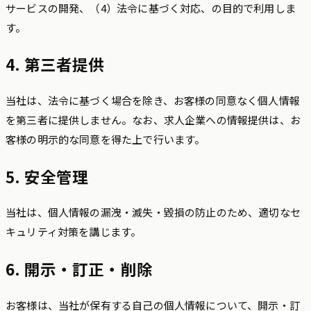
サービスの開発、（4）法令に基づく対応、の目的で利用しま
す。
4. 第三者提供
当社は、法令に基づく場合を除き、お客様の同意なく個人情報
を第三者に提供しません。なお、求人企業への情報提供は、お
客様の明示的な同意を得た上で行います。
5. 安全管理
当社は、個人情報の漏洩・滅失・毀損の防止のため、適切なセ
キュリティ対策を講じます。
6. 開示・訂正・削除
お客様は、当社が保有する自己の個人情報について、開示・訂