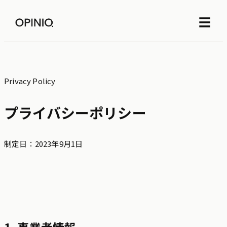
☰
Privacy Policy
プライバシーポリシー
制定日：2023年9月1日